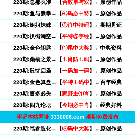
220期:总那么准→【
合数单与双
】←原创作品
220期:鱼与熊掌→【
㈦码必中特
】←原创作品
220期:姐姐妹妹→【
①肖中特码
】←期期见证
220期:扒街淘空→【
平特⑤字经
】←原创作品
220期:金色钥匙→【
⑴尾中大奖
】←中奖资料
220期:桑榆之景→【
⒈肖防⒈码
】←原创作品
220期:殷忧启圣→【
一码加一码
】←原创作品
220期:金色算盘→【
平特⒈码中
】←百年经典
220期:言多必失→【
家野主⑴肖
】←原创作品
220期:四九论坛→【
今期必中肖
】←经典好料
牢记本站网址
3330006.com
期期免费发布
220期:笔参造化→【
⑸码中大奖
】←原创作品