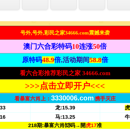
号外,号外,彩民之家34666.com震撼来袭
澳门六合彩特码
10
连涨
50
倍
原特码
48.9
倍
,活动期间
58.8
倍
看六合彩推荐彩民之家 34666.com
>>>点击立即开户<<<
3330006.com
看暴富六肖上：
携手灭庄
33
龙:15.39
虎
16
马:13.25
牛
218期:暴富六肖⑿码→開
虎17
准