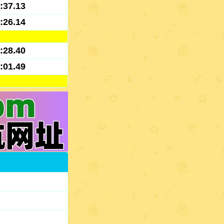
:37.13
:26.14
:28.40
:01.49