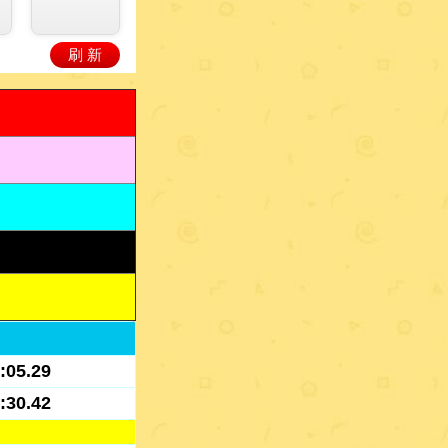
:05.29
:30.42