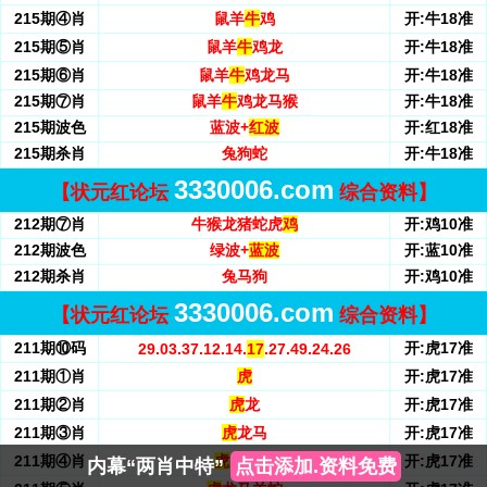
215期④肖
鼠羊
牛
鸡
开:牛18准
215期⑤肖
鼠羊
牛
鸡龙
开:牛18准
215期⑥肖
鼠羊
牛
鸡龙马
开:牛18准
215期⑦肖
鼠羊
牛
鸡龙马猴
开:牛18准
215期波色
蓝波+
红波
开:红18准
215期杀肖
兔狗蛇
开:牛18准
3330006.com
【状元红论坛
综合资料】
212期⑦肖
牛猴龙猪蛇虎
鸡
开:鸡10准
212期波色
绿波+
蓝波
开:蓝10准
212期杀肖
兔马狗
开:鸡10准
3330006.com
【状元红论坛
综合资料】
211期⑩码
开:虎17准
29.03.37.12.14.
17
.27.49.24.26
211期①肖
虎
开:虎17准
211期②肖
虎
龙
开:虎17准
211期③肖
虎
龙马
开:虎17准
211期④肖
虎
龙马羊
开:虎17准
内幕“两肖中特”
点击添加.资料免费