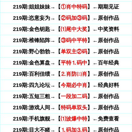
219期:姐姐妹妹→【
①肖中特码
】←期期见证
219期:恣意妄为→【
②码加③码
】←原创作品
219期:金色钥匙→【
⑴尾中大奖
】←中奖资料
219期:椎锋陷阵→【
③码中平特
】←原创作品
219期:野心勃勃→【
单双主②码
】←原创作品
219期:金色算盘→【
平特⒈码中
】←百年经典
219期:百利佳绩→【
⒉肖防㈡肖
】←原创作品
219期:四九论坛→【
今期必中肖
】←经典好料
219期:五短三粗→【
一段加二码
】←原创作品
219期:游戏人间→【
特码单双头
】←原创作品
219期:手机旗舰→【
⑴波爆中特
】←免费查看
219期:目大不睹→【
⒈码加⒊码
】←原创作品