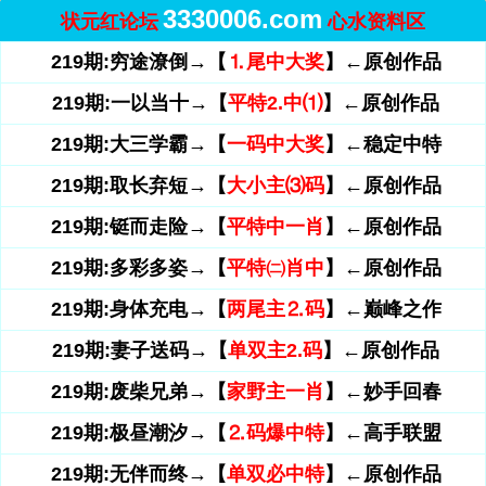
3330006.com
状元红论坛
心水资料区
219期:穷途潦倒→【
⒈尾中大奖
】←原创作品
219期:一以当十→【
平特2.中⑴
】←原创作品
219期:大三学霸→【
一码中大奖
】←稳定中特
219期:取长弃短→【
大小主⑶码
】←原创作品
219期:铤而走险→【
平特中一肖
】←原创作品
219期:多彩多姿→【
平特㈡肖中
】←原创作品
219期:身体充电→【
两尾主⒉码
】←巅峰之作
219期:妻子送码→【
单双主2.码
】←原创作品
219期:废柴兄弟→【
家野主一肖
】←妙手回春
219期:极昼潮汐→【
⒉码爆中特
】←高手联盟
219期:无伴而终→【
单双必中特
】←原创作品