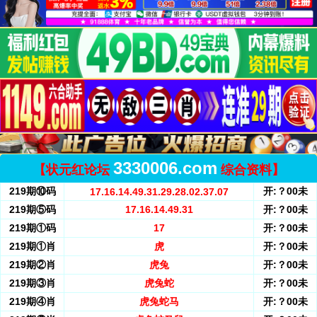
3330006.com
【状元红论坛
综合资料】
219期⑩码
开:？00未
17.16.14.49.31.29.28.02.37.07
219期⑤码
17.16.14.49.31
开:？00未
219期①码
17
开:？00未
219期①肖
虎
开:？00未
219期②肖
虎兔
开:？00未
219期③肖
虎兔蛇
开:？00未
219期④肖
虎兔蛇马
开:？00未