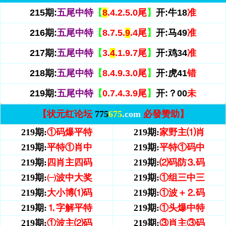
215期:
五尾中特
【
8
.4.2.5.0尾
】
开:牛18
准
216期:
五尾中特
【
8.7.5.
9
.4尾
】
开:马49
准
217期:
五尾中特
【
3.
4
.1.9.7尾
】
开:鸡34
准
218期:
五尾中特
【
8.4.9.3.0尾
】
开:虎41
错
219期:
五尾中特
【
0.7.4.3.9尾
】
开:？00
未
【状元红论坛
775
675
.com
必發赞助】
219期:
①码爆平特
219期:
家野主⑴肖
219期:
平特①肖中
219期:
平特①码中
219期:
四肖主四码
219期:
⑵码防⒊码
219期:
㈠波中大奖
219期:
①组三中三
219期:
大小博⑴码
219期:
①波＋⒉码
219期:
⒈字解平特
219期:
①头爆中特
219期:
①波主⑵码
219期:
③肖主③码