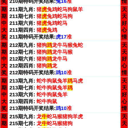
奖
210期特码开奖结果:
兔16
准
情
期
211期九肖:
猪
虎
兔鸡蛇马狗鼠羊
天
期
211期七肖:
猪
虎
兔鸡蛇马狗
天
中
211期六肖:
猪
虎
兔鸡蛇马
好
大
211期四肖:
猪
虎
兔鸡
心
奖
211期特码开奖结果:
虎17
准
情
期
212期九肖:
猪狗
鸡
龙牛马猴兔蛇
天
期
212期七肖:
猪狗
鸡
龙牛马猴
天
中
212期六肖:
猪狗
鸡
龙牛马
好
大
212期四肖:
猪狗
鸡
龙
心
奖
212期特码开奖结果:
鸡10
准
情
期
213期九肖:
蛇牛狗鼠兔羊
鸡
马虎
天
期
213期七肖:
蛇牛狗鼠兔羊
鸡
天
中
213期六肖:
蛇牛狗鼠兔羊
好
大
213期四肖:
蛇牛狗鼠
心
奖
213期特码开奖结果:
鸡10
准
情
期
215期九肖:
龙
牛
蛇马猴猪狗羊虎
天
期
215期七肖:
龙
牛
蛇马猴猪狗
天