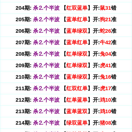
204期:
杀⒉个半波
【
红双蓝单
】
开:
鼠31
错
205期:
杀⒉个半波
【
蓝单红单
】
开:
狗21
准
206期:
杀⒉个半波
【
蓝单绿双
】
开:
蛇26
准
207期:
杀⒉个半波
【
蓝单红单
】
开:
牛42
准
208期:
杀⒉个半波
【
红单绿双
】
开:
兔04
准
209期:
杀⒉个半波
【
红单绿双
】
开:
虎41
准
210期:
杀⒉个半波
【
蓝单绿双
】
开:
兔16
错
211期:
杀⒉个半波
【
红双红单
】
开:
虎17
准
212期:
杀⒉个半波
【
红单蓝单
】
开:
鸡10
准
213期:
杀⒉个半波
【
蓝单蓝双
】
开:
鸡10
错
214期:
杀⒉个半波
【
绿双蓝单
】
开:
猪08
准