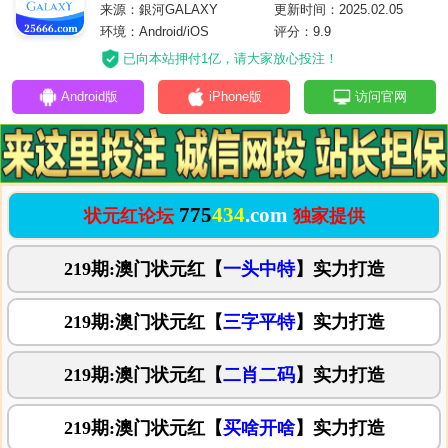
来源：永利国际
更新时间：2025.02.05
环境：Android/iOS
评分：9.9
已向本站押付1亿，请大家放心投注！
Android版
iPhone版
访问官网
775
434
.com
状元红论坛
独家提供
219期:澳门状元红【
一头中特
】实力打造
219期:澳门状元红【
三字平特
】实力打造
219期:澳门状元红【
二肖二码
】实力打造
219期:澳门状元红【
买啥开啥
】实力打造