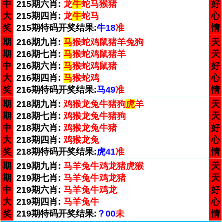
中
215期六肖:
龙
牛
蛇马猴猪
好
大
215期四肖:
龙
牛
蛇马
心
奖
215期特码开奖结果:
牛18
准
情
期
216期九肖:
马
猴蛇鸡鼠猪羊兔狗
天
期
216期七肖:
马
猴蛇鸡鼠猪羊
天
中
216期六肖:
马
猴蛇鸡鼠猪
好
大
216期四肖:
马
猴蛇鸡
心
奖
216期特码开奖结果:
马49
准
情
期
218期九肖:
鸡猴龙兔牛猪狗
虎
羊
天
期
218期七肖:
鸡猴龙兔牛猪狗
天
中
218期六肖:
鸡猴龙兔牛猪
好
大
218期四肖:
鸡猴龙兔
心
奖
218期特码开奖结果:
虎41
准
情
期
219期九肖:
马羊兔牛鸡龙猪虎猴
天
期
219期七肖:
马羊兔牛鸡龙猪
天
中
219期六肖:
马羊兔牛鸡龙
好
大
219期四肖:
马羊兔牛
心
奖
219期特码开奖结果:
？00
未
情