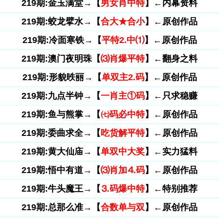
219期:金玉满堂→【
男女肖中特
】←内幕资料
219期:蛟龙擘水→【
合大★合小
】←原创作品
219期:冷面寒铁→【
平特2.中⑴
】←原创作品
219期:澳门夜明珠【
⑶肖爆平特
】←翻身之料
219期:形貌昳丽→【
单双主2.码
】←原创作品
219期:九点半钟→【
一肖主①码
】←只求稳赚
219期:鱼与熊掌→【
㈦码必中特
】←原创作品
219期:委曲求全→【
吃货解平特
】←原创作品
219期:黄大仙庙→【
单双中大奖
】←实力猛料
219期:悟中有道→【
⑶肖加⒋码
】←原创作品
219期:牛头魔王→【
⒊码爆中特
】←特别推荐
219期:总那么准→【
合数单与双
】←原创作品