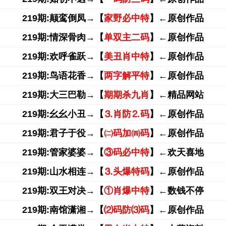
219期:颠鸾倒凤→【
家野必中特
】←原创作品
219期:情深骨肉→【
单双主二码
】←原创作品
219期:欢呼雀跃→【
美丑肖中特
】←原创作品
219期:鸟语花香→【
两字解平特
】←原创作品
219期:大三巴勒→【
期期杀九肖
】←精品网站
219期:幺幺小丑→【
⒊肖防⒉码
】←原创作品
219期:君子于役→【
㈡码加㈣码
】←原创作品
219期:管家婆婆→【
③码必中特
】←欢天喜地
219期:山水相连→【
⒊头爆特码
】←原创作品
219期:双王对决→【
①肖爆中特
】←数钱不停
219期:南馆潇湘→【
⑵码防⑶码
】←原创作品