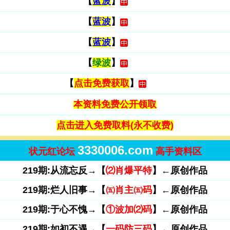
【
蓝波
】
【
蓝波
】
【
蓝波
】
【
绿波
】
【
点击免费获取
】
本资料免费公开领取
点击进入免费取料(永不收费)
3330006.com
状元红论坛
高手资料区
219期:从流忘反→【
⑵肖爆平特
】←原创作品
219期:烂人旧事→【
㈤肖主㈤码
】←原创作品
219期:于心不愧→【
①波加⑵码
】←原创作品
219期:如初不遇→【
一码防三码
】←原创作品