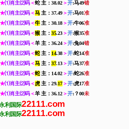
★
⑴肖主⑵码
＜
蛇 主：38.02
＞
开
:马49
错
★
⑴肖主⑵码
＜
马
主：37.49
＞
开
:马01
准
★
⑴肖主⑵码
＜
牛
主：30.18
＞
开
:牛06
准
★
⑴肖主⑵码
＜
猴
主：
35
.23
＞
开
:猴35
准
★
⑴肖主⑵码
＜
羊 主：36.24
＞
开
:兔04
错
★
⑴肖主⑵码
＜
蛇
主：
14
.38
＞
开
:蛇14
准
★
⑴肖主⑵码
＜
马
主：
37
.13
＞
开
:马37
准
★
⑴肖主⑵码
＜
蛇
主：14.02
＞
开
:蛇26
准
★
⑴肖主⑵码
＜
虎
主：29.
17
＞
开
:虎17
准
★
⑴肖主⑵码
＜
羊 主：36.12
＞
开
:？00
未
22111.com
永利国际
22111.com
永利国际