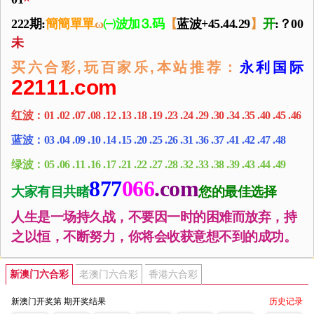
222期:
簡簡單單
ω
㈠波加⒊码
【
蓝波+45.44.29
】
开
:？00
未
买六合彩,玩百家乐,本站推荐：
永利国际
22111.com
红波：01 .02 .07 .08 .12 .13 .18 .19 .23 .24 .29 .30 .34 .35 .40 .45 .46
蓝波：03 .04 .09 .10 .14 .15 .20 .25 .26 .31 .36 .37 .41 .42 .47 .48
绿波：05 .06 .11 .16 .17 .21 .22 .27 .28 .32 .33 .38 .39 .43 .44 .49
877
066
.com
大家有目共睹
您的最佳选择
人生是一场持久战，不要因一时的困难而放弃，持
之以恒，不断努力，你将会收获意想不到的成功。