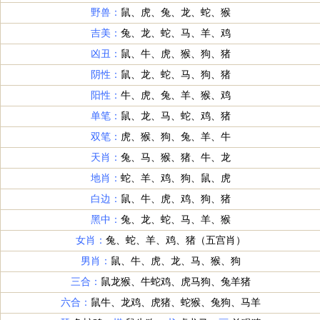
野兽：
鼠、虎、兔、龙、蛇、猴
吉美：
兔、龙、蛇、马、羊、鸡
凶丑：
鼠、牛、虎、猴、狗、猪
阴性：
鼠、龙、蛇、马、狗、猪
阳性：
牛、虎、兔、羊、猴、鸡
单笔：
鼠、龙、马、蛇、鸡、猪
双笔：
虎、猴、狗、兔、羊、牛
天肖：
兔、马、猴、猪、牛、龙
地肖：
蛇、羊、鸡、狗、鼠、虎
白边：
鼠、牛、虎、鸡、狗、猪
黑中：
兔、龙、蛇、马、羊、猴
女肖：
兔、蛇、羊、鸡、猪（五宫肖）
男肖：
鼠、牛、虎、龙、马、猴、狗
三合：
鼠龙猴、牛蛇鸡、虎马狗、兔羊猪
六合：
鼠牛、龙鸡、虎猪、蛇猴、兔狗、马羊