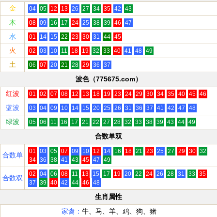
金
04
05
12
13
26
27
34
35
42
43
木
08
09
16
17
24
25
38
39
46
47
水
01
14
15
22
23
30
31
44
45
火
02
03
10
11
18
19
32
33
40
41
48
49
土
06
07
20
21
28
29
36
37
波色（775675.com）
红波
01
02
07
08
12
13
18
19
23
24
29
30
34
35
40
45
46
蓝波
03
04
09
10
14
15
20
25
26
31
36
37
41
42
47
48
绿波
05
06
11
16
17
21
22
27
28
32
33
38
39
43
44
49
合数单双
01
03
05
07
09
10
12
14
16
18
21
23
25
27
29
30
32
合数单
34
36
38
41
43
45
47
49
02
04
06
08
11
13
15
17
19
20
22
24
26
28
31
33
35
合数双
37
39
40
42
44
46
48
生肖属性
家禽：
牛、马、羊、鸡、狗、猪