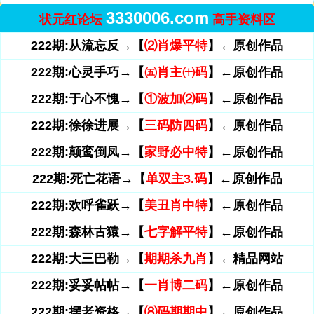
3330006.com
状元红论坛
高手资料区
222期:从流忘反→【
⑵肖爆平特
】←原创作品
222期:心灵手巧→【
㈤肖主㈩码
】←原创作品
222期:于心不愧→【
①波加⑵码
】←原创作品
222期:徐徐进展→【
三码防四码
】←原创作品
222期:颠鸾倒凤→【
家野必中特
】←原创作品
222期:死亡花语→【
单双主3.码
】←原创作品
222期:欢呼雀跃→【
美丑肖中特
】←原创作品
222期:森林古猿→【
七字解平特
】←原创作品
222期:大三巴勒→【
期期杀九肖
】←精品网站
222期:妥妥帖帖→【
一肖博二码
】←原创作品
222期:摆老资格→【
⑻码期期中
】←原创作品