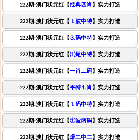
222期:澳门状元红【
经典四肖
】实力打造
222期:澳门状元红【
⒈波中特
】实力打造
222期:澳门状元红【
⒊码中特
】实力打造
222期:澳门状元红【
⑴尾中特
】实力打造
222期:澳门状元红【
一肖二码
】实力打造
222期:澳门状元红【
平特⒈肖
】实力打造
222期:澳门状元红【
⒈码中特
】实力打造
222期:澳门状元红【
①波两码
】实力打造
222期:澳门状元红【
爆二中二
】实力打造