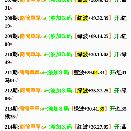
207期:
簡簡單單
ω
㈠波加⒊码
【
蓝波
+28.40.45
】
开
:蓝
31
√
208期:
簡簡單單
ω
㈠波加⒊码
【
红波
+49.32.39
】
开
:红
19
√
209期:
簡簡單單
ω
㈠波加⒊码
【
绿波+09.14.25
】
开
:红
08
×
210期:
簡簡單單
ω
㈠波加⒊码
【
绿波
+30.13.02
】
开
:绿
49
√
211期:
簡簡單單
ω
㈠波加⒊码
【
蓝波+29.
01
.33
】
开
:红01
马01
√
212期:
簡簡單單
ω
㈠波加⒊码
【
绿波
+35.37.25
】
开
:绿
06
√
213期:
簡簡單單
ω
㈠波加⒊码
【
绿波+30.41.
35
】
开
:红35
猴35
√
214期:
簡簡單單
ω
㈠波加⒊码
【
红波+36.27.05
】
开
:蓝