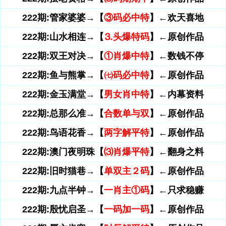
222期:管家婆婆→【
③码必中特
】←欢天喜地
222期:山水相连→【
⒊头爆特码
】←原创作品
222期:双王对决→【
①肖爆中特
】←数钱不停
222期:鱼与熊掌→【
㈦码必中特
】←原创作品
222期:金玉满堂→【
男女肖中特
】←内幕资料
222期:总那么准→【
合数单与双
】←原创作品
222期:鸟语花香→【
两字解平特
】←原创作品
222期:澳门夜明珠【
⑶肖爆平特
】←翻身之料
222期:旧时猫巷→【
单双主２码
】←原创作品
222期:九点半钟→【
一肖主①码
】←只求稳赚
222期:殷忧启圣→【
一码加一码
】←原创作品