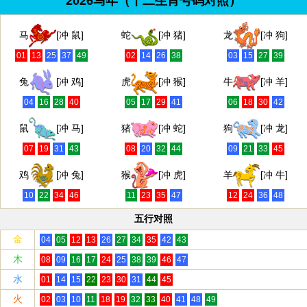
2026马年（十二生肖号码对照）
马
[冲 鼠]
蛇
[冲 猪]
龙
[冲 狗]
01
13
25
37
49
02
14
26
38
03
15
27
39
兔
[冲 鸡]
虎
[冲 猴]
牛
[冲 羊]
04
16
28
40
05
17
29
41
06
18
30
42
鼠
[冲 马]
猪
[冲 蛇]
狗
[冲 龙]
07
19
31
43
08
20
32
44
09
21
33
45
鸡
[冲 兔]
猴
[冲 虎]
羊
[冲 牛]
10
22
34
46
11
23
35
47
12
24
36
48
五行对照
金
04
05
12
13
26
27
34
35
42
43
木
08
09
16
17
24
25
38
39
46
47
水
01
14
15
22
23
30
31
44
45
火
02
03
10
11
18
19
32
33
40
41
48
49