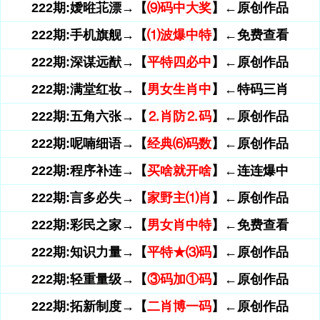
222期:嬡暀苝漂→【
⑼码中大奖
】←原创作品
222期:手机旗舰→【
⑴波爆中特
】←免费查看
222期:深谋远猷→【
平特四必中
】←原创作品
222期:满堂红妆→【
男女生肖中
】←特码三肖
222期:五角六张→【
⒉肖防⒉码
】←原创作品
222期:呢喃细语→【
经典⑹码数
】←原创作品
222期:程序补连→【
买啥就开啥
】←连连爆中
222期:言多必失→【
家野主⑴肖
】←原创作品
222期:彩民之家→【
男女肖中特
】←免费查看
222期:知识力量→【
平特★⑶码
】←原创作品
222期:轻重量级→【
③码加①码
】←原创作品
222期:拓新制度→【
二肖博一码
】←原创作品