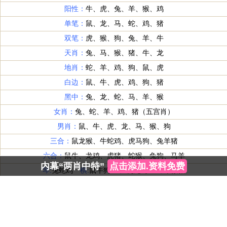
阳性：
牛、虎、兔、羊、猴、鸡
单笔：
鼠、龙、马、蛇、鸡、猪
双笔：
虎、猴、狗、兔、羊、牛
天肖：
兔、马、猴、猪、牛、龙
地肖：
蛇、羊、鸡、狗、鼠、虎
白边：
鼠、牛、虎、鸡、狗、猪
黑中：
兔、龙、蛇、马、羊、猴
女肖：
兔、蛇、羊、鸡、猪（五宫肖）
男肖：
鼠、牛、虎、龙、马、猴、狗
三合：
鼠龙猴、牛蛇鸡、虎马狗、兔羊猪
六合：
鼠牛、龙鸡、虎猪、蛇猴、兔狗、马羊
内幕“两肖中特”
点击添加.资料免费
琴:
兔蛇鸡
棋:
鼠牛狗
书:
虎龙马
画:
羊猴猪
五福肖
：鼠、虎、兔、蛇、猴[龙]
红肖：
马、兔、鼠、鸡
蓝肖：
蛇、虎、猪、猴