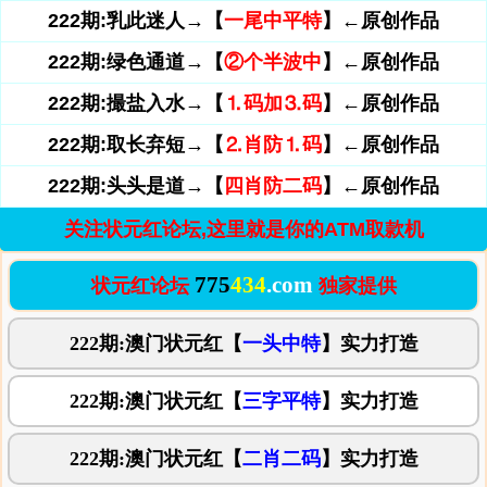
222期:乳此迷人→【
一尾中平特
】←原创作品
222期:绿色通道→【
②个半波中
】←原创作品
222期:撮盐入水→【
⒈码加⒊码
】←原创作品
222期:取长弃短→【
⒉肖防⒈码
】←原创作品
222期:头头是道→【
四肖防二码
】←原创作品
关注状元红论坛,这里就是你的ATM取款机
775
434
.com
状元红论坛
独家提供
222期:澳门状元红【
一头中特
】实力打造
222期:澳门状元红【
三字平特
】实力打造
222期:澳门状元红【
二肖二码
】实力打造