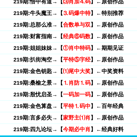
219期:悟中有道→【
⑶肖加⒋码
】←原创作品
219期:牛头魔王→【
⒊码爆中特
】←特别推荐
219期:总那么准→【
合数单与双
】←原创作品
219期:财富指南→【
经典⑥码数
】←原创作品
219期:姐姐妹妹→【
①肖中特码
】←期期见证
219期:扒街淘空→【
平特⑤字经
】←原创作品
219期:金色钥匙→【
⑴尾中大奖
】←中奖资料
219期:桑榆之景→【
⒈肖防⒈码
】←原创作品
219期:殷忧启圣→【
一码加一码
】←原创作品
219期:金色算盘→【
平特⒈码中
】←百年经典
219期:言多必失→【
家野主⑴肖
】←原创作品
219期:四九论坛→【
今期必中肖
】←经典好料