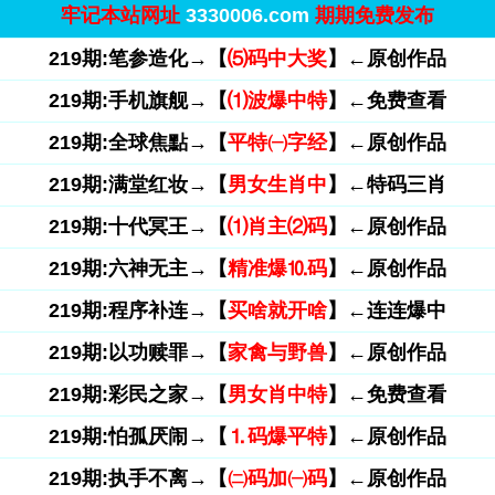
牢记本站网址
3330006.com
期期免费发布
219期:笔参造化→【
⑸码中大奖
】←原创作品
219期:手机旗舰→【
⑴波爆中特
】←免费查看
219期:全球焦點→【
平特㈠字经
】←原创作品
219期:满堂红妆→【
男女生肖中
】←特码三肖
219期:十代冥王→【
⑴肖主⑵码
】←原创作品
219期:六神无主→【
精准爆⒑码
】←原创作品
219期:程序补连→【
买啥就开啥
】←连连爆中
219期:以功赎罪→【
家禽与野兽
】←原创作品
219期:彩民之家→【
男女肖中特
】←免费查看
219期:怕孤厌闹→【
⒈码爆平特
】←原创作品
219期:执手不离→【
㈡码加㈠码
】←原创作品