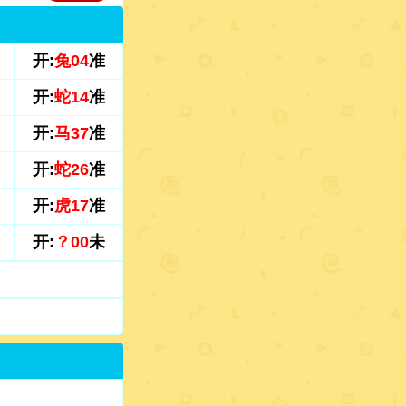
开:
兔04
准
开:
蛇14
准
开:
马37
准
开:
蛇26
准
开:
虎17
准
开:
？00
未