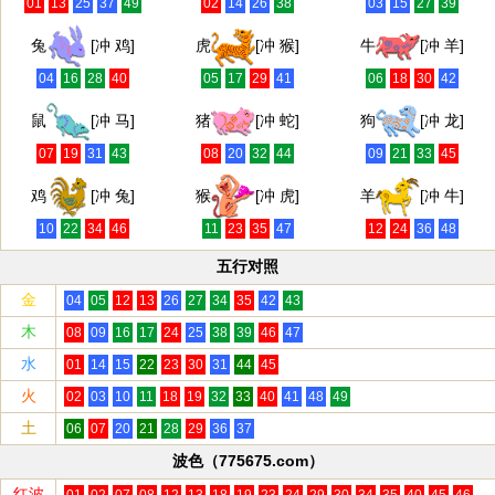
01
13
25
37
49
02
14
26
38
03
15
27
39
兔
[冲 鸡]
虎
[冲 猴]
牛
[冲 羊]
04
16
28
40
05
17
29
41
06
18
30
42
鼠
[冲 马]
猪
[冲 蛇]
狗
[冲 龙]
07
19
31
43
08
20
32
44
09
21
33
45
鸡
[冲 兔]
猴
[冲 虎]
羊
[冲 牛]
10
22
34
46
11
23
35
47
12
24
36
48
五行对照
金
04
05
12
13
26
27
34
35
42
43
木
08
09
16
17
24
25
38
39
46
47
水
01
14
15
22
23
30
31
44
45
火
02
03
10
11
18
19
32
33
40
41
48
49
土
06
07
20
21
28
29
36
37
波色（775675.com）