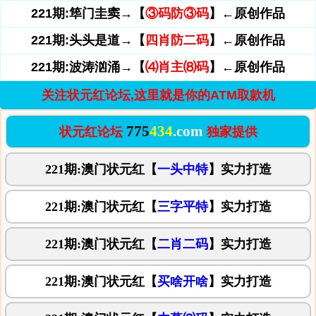
221期:筚门圭窦→【
③码防③码
】←原创作品
221期:头头是道→【
四肖防二码
】←原创作品
221期:波涛汹涌→【
⑷肖主⑻码
】←原创作品
关注状元红论坛,这里就是你的ATM取款机
775
434
.com
状元红论坛
独家提供
221期:澳门状元红【
一头中特
】实力打造
221期:澳门状元红【
三字平特
】实力打造
221期:澳门状元红【
二肖二码
】实力打造
221期:澳门状元红【
买啥开啥
】实力打造