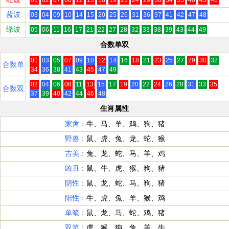
红波
01
02
07
08
12
13
18
19
23
24
29
30
34
35
40
45
46
蓝波
03
04
09
10
14
15
20
25
26
31
36
37
41
42
47
48
绿波
05
06
11
16
17
21
22
27
28
32
33
38
39
43
44
49
合数单双
01
03
05
07
09
10
12
14
16
18
21
23
25
27
29
30
32
合数单
34
36
38
41
43
45
47
49
02
04
06
08
11
13
15
17
19
20
22
24
26
28
31
33
35
合数双
37
39
40
42
44
46
48
生肖属性
家禽：
牛、马、羊、鸡、狗、猪
野兽：
鼠、虎、兔、龙、蛇、猴
吉美：
兔、龙、蛇、马、羊、鸡
凶丑：
鼠、牛、虎、猴、狗、猪
阴性：
鼠、龙、蛇、马、狗、猪
阳性：
牛、虎、兔、羊、猴、鸡
单笔：
鼠、龙、马、蛇、鸡、猪