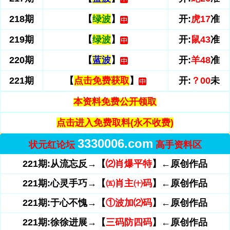
218期
【
绿波
】
开:
虎17
准
219期
【
绿波
】
开:
鼠43
准
220期
【
蓝波
】
开:
羊48
准
221期
【
点击免费获取
】
开:
？00
未
本资料免费公开领取
点击进入免费取料(永不收费)
3330006.com
状元红论坛
高手资料区
221期:从流忘反→【
⑵肖爆平特
】←原创作品
221期:心灵手巧→【
㈤肖主㈩码
】←原创作品
221期:于心不愧→【
①波加⑵码
】←原创作品
221期:徐徐进展→【
三码防四码
】←原创作品