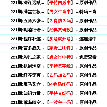
221期:深谋远猷→【
平特四必中
】←原创作品
221期:满堂红妆→【
男女生肖中
】←特码三肖
221期:五角六张→【
⒉肖防⒉码
】←原创作品
221期:呢喃细语→【
经典⑹码数
】←原创作品
221期:程序补连→【
买啥就开啥
】←连连爆中
221期:言多必失→【
家野主⑴肖
】←原创作品
221期:彩民之家→【
男女肖中特
】←免费查看
221期:扒街淘空→【
平特⑤字经
】←原创作品
221期:纤芥无爽→【
⒉码加⒉码
】←原创作品
221期:宝马叉六→【
⑷肖防⑴码
】←原创作品
221期:知识力量→【
平特★⑶码
】←原创作品
221期:荒岛晴空→【
一波主一码
】←原创作品