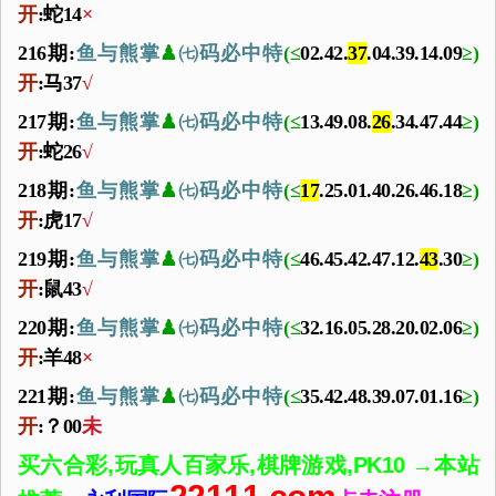
开
:蛇14
×
216期:
鱼与熊掌
♟
㈦码必中特
(≤
02.42.
37
.04.39.14.09
≥)
开
:马37
√
217期:
鱼与熊掌
♟
㈦码必中特
(≤
13.49.08.
26
.34.47.44
≥)
开
:蛇26
√
218期:
鱼与熊掌
♟
㈦码必中特
(≤
17
.25.01.40.26.46.18
≥)
开
:虎17
√
219期:
鱼与熊掌
♟
㈦码必中特
(≤
46.45.42.47.12.
43
.30
≥)
开
:鼠43
√
220期:
鱼与熊掌
♟
㈦码必中特
(≤
32.16.05.28.20.02.06
≥)
开
:羊48
×
221期:
鱼与熊掌
♟
㈦码必中特
(≤
35.42.48.39.07.01.16
≥)
开
:？00
未
买六合彩,玩真人百家乐,棋牌游戏,PK10 →本站