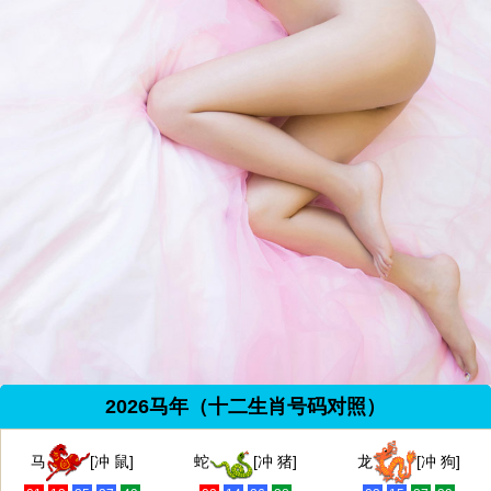
2026马年（十二生肖号码对照）
马
[冲 鼠]
蛇
[冲 猪]
龙
[冲 狗]