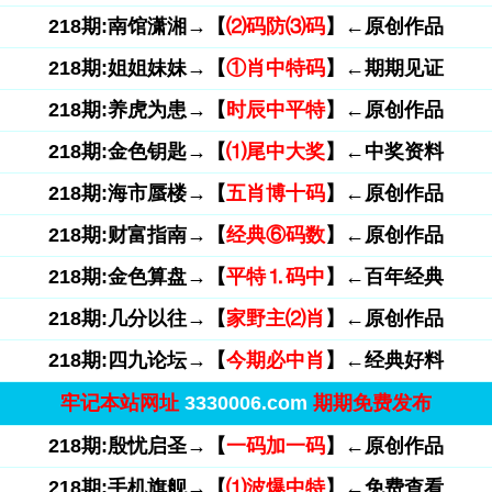
218期:南馆潇湘→【
⑵码防⑶码
】←原创作品
218期:姐姐妹妹→【
①肖中特码
】←期期见证
218期:养虎为患→【
时辰中平特
】←原创作品
218期:金色钥匙→【
⑴尾中大奖
】←中奖资料
218期:海市蜃楼→【
五肖博十码
】←原创作品
218期:财富指南→【
经典⑥码数
】←原创作品
218期:金色算盘→【
平特⒈码中
】←百年经典
218期:几分以往→【
家野主⑵肖
】←原创作品
218期:四九论坛→【
今期必中肖
】←经典好料
牢记本站网址
3330006.com
期期免费发布
218期:殷忧启圣→【
一码加一码
】←原创作品
218期:手机旗舰→【
⑴波爆中特
】←免费查看