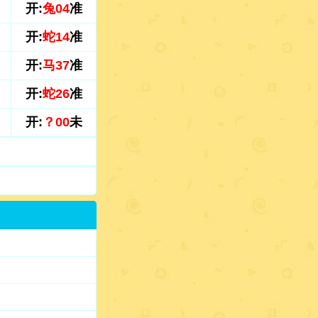
开:
兔04
准
开:
蛇14
准
开:
马37
准
开:
蛇26
准
开:
？00
未