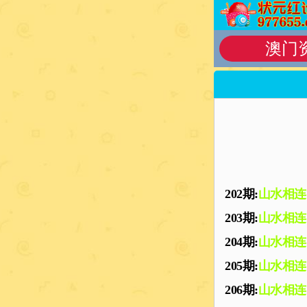
澳门
202期:
山水相连
203期:
山水相连
204期:
山水相连
205期:
山水相连
206期:
山水相连