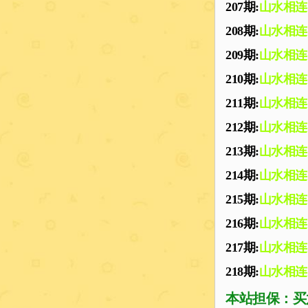
207期:
山水相连
208期:
山水相连
209期:
山水相连
210期:
山水相连
211期:
山水相连
212期:
山水相连
213期:
山水相连
214期:
山水相连
215期:
山水相连
216期:
山水相连
217期:
山水相连
218期:
山水相连
本站担保：买