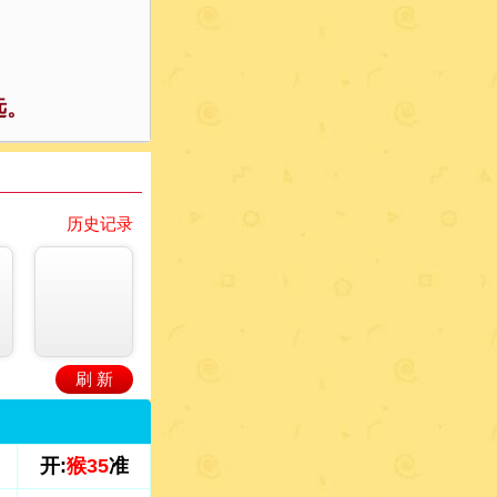
远。
开:
猴35
准