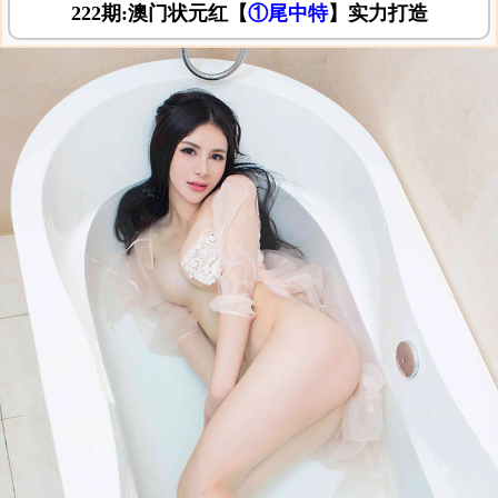
222期:澳门状元红【
①尾中特
】实力打造