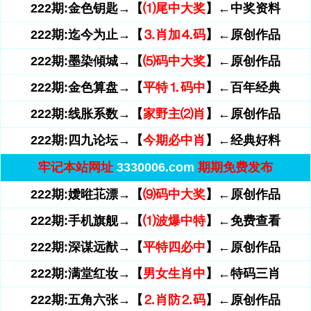
222期:金色钥匙→【
⑴尾中大奖
】←中奖资料
222期:迄今为止→【
⒊肖加⒋码
】←原创作品
222期:墨染傾城→【
⑸码中大奖
】←原创作品
222期:金色算盘→【
平特⒈码中
】←百年经典
222期:线胀系数→【
家野主⑵肖
】←原创作品
222期:四九论坛→【
今期必中肖
】←经典好料
牢记本站网址
3330006.com
期期免费发布
222期:嬡暀苝漂→【
⑼码中大奖
】←原创作品
222期:手机旗舰→【
⑴波爆中特
】←免费查看
222期:深谋远猷→【
平特四必中
】←原创作品
222期:满堂红妆→【
男女生肖中
】←特码三肖
222期:五角六张→【
⒉肖防⒉码
】←原创作品