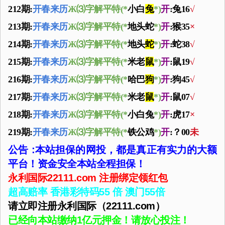
212期:
开春来历
Ж
⑶字解平特
(*
小白
兔
*)
开
:兔16
√
213期:
开春来历
Ж
⑶字解平特
(*
地头蛇
*)
开
:猴35
×
214期:
开春来历
Ж
⑶字解平特
(*
地头
蛇
*)
开
:蛇38
√
215期:
开春来历
Ж
⑶字解平特
(*
米老
鼠
*)
开
:鼠19
√
216期:
开春来历
Ж
⑶字解平特
(*
哈巴
狗
*)
开
:狗45
√
217期:
开春来历
Ж
⑶字解平特
(*
米老
鼠
*)
开
:鼠07
√
218期:
开春来历
Ж
⑶字解平特
(*
小白兔
*)
开
:虎17
×
219期:
开春来历
Ж
⑶字解平特
(*
铁公鸡
*)
开
:？00
未
公告 :本站担保的网投，都是真正有实力的大额
平台！资金安全本站全程担保！
永利国际22111.com 注册绑定领红包
超高赔率 香港彩特码55 倍 澳门55倍
请立即注册永利国际（22111.com）
已经向本站缴纳1亿元押金！请放心投注！