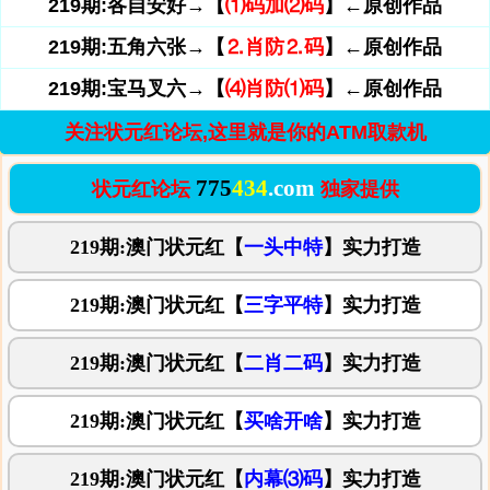
219期:各自安好→【
⑴码加⑵码
】←原创作品
219期:五角六张→【
⒉肖防⒉码
】←原创作品
219期:宝马叉六→【
⑷肖防⑴码
】←原创作品
关注状元红论坛,这里就是你的ATM取款机
775
434
.com
状元红论坛
独家提供
219期:澳门状元红【
一头中特
】实力打造
219期:澳门状元红【
三字平特
】实力打造
219期:澳门状元红【
二肖二码
】实力打造
219期:澳门状元红【
买啥开啥
】实力打造
219期:澳门状元红【
内幕⑶码
】实力打造