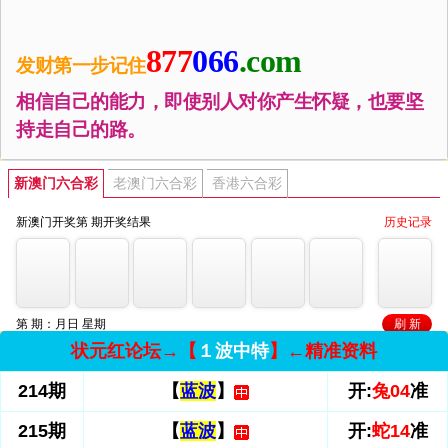
877
066
.com
发财第一步记住
相信自己的能力，即使别人对你产生怀疑，也要坚
持走自己的路。
状元红论坛→【
１波中特
】←精准资料
214期
【
蓝波
】
开:
兔04
准
215期
【
蓝波
】
开:
蛇14
准