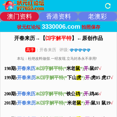
澳门资料
香港资料
老澳彩
3330006.com
状元红论坛
拍照保存
开春来历→【
⑶字解平特
】←原创作品
高手
：开春来历 评级:
本坛：杜绝改料做假.一经发现.立马封杀永不录用!
198期:
开春来历
Ж
⑶字解平特
(*
米老
鼠
*)
开
:鼠07
√
199期:
开春来历
Ж
⑶字解平特
(*
下山
虎
*)
开
:虎05 虎17
√
200期:
开春来历
Ж
⑶字解平特
(*
铁公
鸡
*)
开
:鸡46
√
201期:
开春来历
Ж
⑶字解平特
(*
米老
鼠
*)
开
:鼠31 鼠19
√