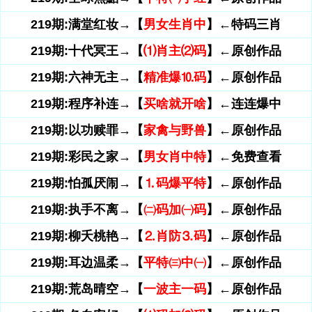
219期:满堂红妆→【
男女生肖中
】←特码三肖
219期:十代冥王→【
⑴肖主⑵码
】←原创作品
219期:六神无主→【
精准爆⒑码
】←原创作品
219期:程序补连→【
买啥就开啥
】←连连爆中
219期:以功赎罪→【
家禽与野兽
】←原创作品
219期:彩民之家→【
男女肖中特
】←免费查看
219期:怕孤厌闹→【
⒈码爆平特
】←原创作品
219期:执手不离→【
㈡码加㈠码
】←原创作品
219期:柳夭桃艳→【
⒉肖防⒊码
】←原创作品
219期:耳边温柔→【
平特㈢中㈠
】←原创作品
219期:荒岛晴空→【
一波主一码
】←原创作品