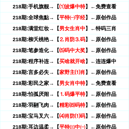
218期:手机旗舰→【
⑴波爆中特
】←免费查看
218期:全球焦點→【
平特㈠字经
】←原创作品
218期:满堂红妆→【
男女生肖中
】←特码三肖
218期:柳夭桃艳→【
⒉肖防⒊码
】←原创作品
218期:笔参造化→【
⑸码中大奖
】←原创作品
218期:程序补连→【
买啥就开啥
】←连连爆中
218期:言多必失→【
家野主⑴肖
】←原创作品
218期:彩民之家→【
男女肖中特
】←免费查看
218期:怕孤厌闹→【
⒈码爆平特
】←原创作品
218期:羽翮飞肉→【
精彩⑻码特
】←原创作品
218期:宝马叉六→【
⑷肖防⑴码
】←原创作品
218期:耳边温柔→【
平特㈢中㈠
】←原创作品