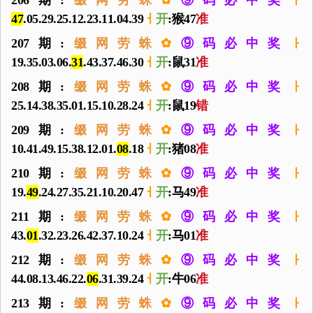
206期:
缀网劳蛛
✿
⑨码必中奖
ㅏ
47
.05.29.25.12.23.11.04.39
ㅓ
开
:猴47
准
207期:
缀网劳蛛
✿
⑨码必中奖
ㅏ
19.35.03.06.
31
.43.37.46.30
ㅓ
开
:鼠31
准
208期:
缀网劳蛛
✿
⑨码必中奖
ㅏ
25.14.38.35.01.15.10.28.24
ㅓ
开
:鼠19
错
209期:
缀网劳蛛
✿
⑨码必中奖
ㅏ
10.41.49.15.38.12.01.
08
.18
ㅓ
开
:猪08
准
210期:
缀网劳蛛
✿
⑨码必中奖
ㅏ
19.
49
.24.27.35.21.10.20.47
ㅓ
开
:马49
准
211期:
缀网劳蛛
✿
⑨码必中奖
ㅏ
43.
01
.32.23.26.42.37.10.24
ㅓ
开
:马01
准
212期:
缀网劳蛛
✿
⑨码必中奖
ㅏ
44.08.13.46.22.
06
.31.39.24
ㅓ
开
:牛06
准
213期:
缀网劳蛛
✿
⑨码必中奖
ㅏ