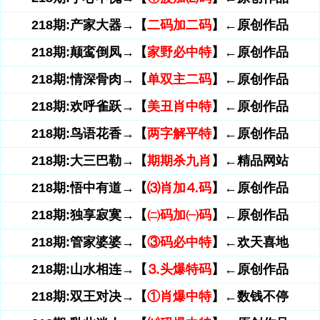
218期:产家大器→【
二码加二码
】←原创作品
218期:颠鸾倒凤→【
家野必中特
】←原创作品
218期:情深骨肉→【
单双主二码
】←原创作品
218期:欢呼雀跃→【
美丑肖中特
】←原创作品
218期:鸟语花香→【
两字解平特
】←原创作品
218期:大三巴勒→【
期期杀九肖
】←精品网站
218期:悟中有道→【
⑶肖加⒋码
】←原创作品
218期:独享寂寞→【
㈡码加㈠码
】←原创作品
218期:管家婆婆→【
③码必中特
】←欢天喜地
218期:山水相连→【
⒊头爆特码
】←原创作品
218期:双王对决→【
①肖爆中特
】←数钱不停