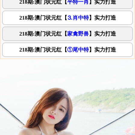
218期:澳门状元红【
平特一肖
】实力打造
218期:澳门状元红【
⒊肖中特
】实力打造
218期:澳门状元红【
家禽野兽
】实力打造
218期:澳门状元红【
①尾中特
】实力打造