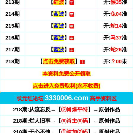
213期
【
红波
】
开:
猴35
准
214期
【
蓝波
】
开:
兔04
准
215期
【
蓝波
】
开:
蛇14
准
216期
【
蓝波
】
开:
马37
准
217期
【
蓝波
】
开:
蛇26
准
218期
【
点击免费获取
】
开:
？00
未
本资料免费公开领取
点击进入免费取料(永不收费)
3330006.com
状元红论坛
高手资料区
218期:从流忘反→【
⑵肖爆平特
】←原创作品
218期:烂人旧事→【
㈤肖主㈤码
】←原创作品
218期:于心不愧→【
①波加⑵码
】←原创作品