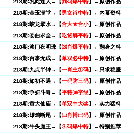
218期:乳此迷人→【
⑾码爆中特
】←原创作品
218期:金玉满堂→【
男女肖中特
】←内幕资料
218期:蛟龙擘水→【
合大★合小
】←原创作品
218期:委曲求全→【
吃货解平特
】←原创作品
218期:澳门夜明珠【
⑶肖爆平特
】←翻身之料
218期:百事无成→【
单双必中特
】←原创作品
218期:九点半钟→【
一肖主①码
】←只求稳赚
218期:如初不遇→【
一码防三码
】←原创作品
218期:争妍斗奇→【
平特㈣字经
】←原创作品
218期:黄大仙庙→【
单双中大奖
】←实力猛料
218期:雄鸡断尾→【
㈢肖博㈡码
】←原创作品
218期:牛头魔王→【
⒊码爆中特
】←特别推荐