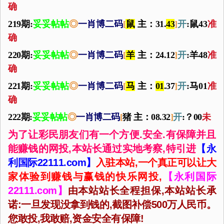
确
219期:
妥妥帖帖
◎
一肖博二码
[
鼠
主：31.
43
]
开
:鼠43
准
确
220期:
妥妥帖帖
◎
一肖博二码
[
羊
主：24.12
]
开
:羊48
准
确
221期:
妥妥帖帖
◎
一肖博二码
[
马
主：
01
.37
]
开
:马01
准
确
222期:
妥妥帖帖
◎
一肖博二码
[
猪 主：08.32
]
开
:？00
未
为了让彩民朋友们有一个方便.安全.有保障并且
能赚钱的网投,本站长通过实地考察,特引进
【永
利国际22111.com】
入驻本站,一个真正可以让大
家体验到赚钱与赢钱的快乐网投,
【永利国际
22111.com】
由本站站长全程担保,本站站长承
诺:一旦发现没拿到钱的,截图补偿500万人民币。
您敢投,我敢赔,资金安全有保障!