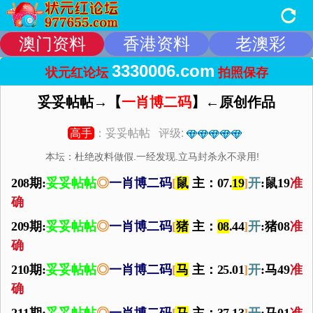
澳门资料
香港资料
老澳彩
3330006.com
状元红论坛
拍照保存
妥妥帖帖→【
一肖博二码
】←原创作品
高手
：妥妥帖帖 评级:
本坛：杜绝改料做假.一经发现.立马封杀永不录用!
208期:
妥妥帖帖
◎
一肖博二码
[
鼠
主：07.
19
]
开
:鼠19
准
确
209期:
妥妥帖帖
◎
一肖博二码
[
猪
主：
08
.44
]
开
:猪08
准
确
210期:
妥妥帖帖
◎
一肖博二码
[
马
主：25.01
]
开
:马49
准
确