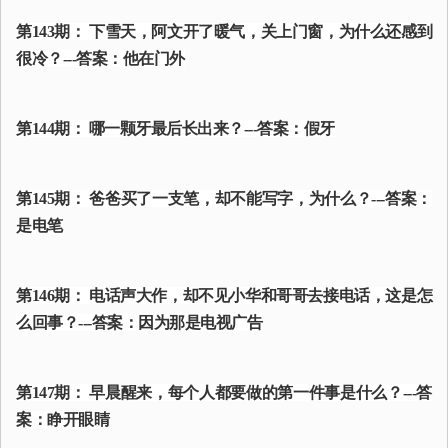
第143期： 下雪天，阿文开了暖气，关上门窗，为什么还感到
很冷？---答案：他在门外
第144期： 哪一颗牙最后长出来？---答案：假牙
第145期： 爸爸买了一支笔，却不能写字，为什么？---答案：
是电笔
第146期： 电话声大作，却不见小华和哥哥去接电话，这是怎
么回事？---答案：因为那是电视广告
第147期： 早晨醒来，每个人都要做的第一件事是什么？---答
案：睁开眼睛