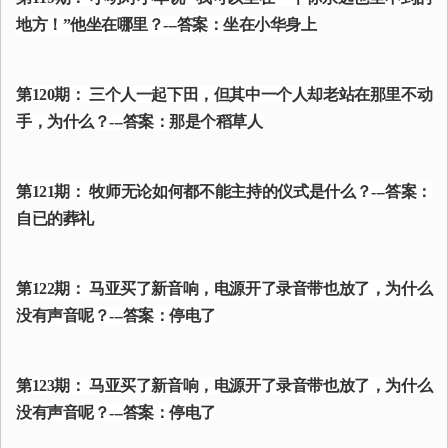
地方！”他坐在哪里？---答案：坐在小华身上
第120期： 三个人一起下田，但其中一个人却老站在那里不动
手，为什么？---答案：那是个稻草人
第121期： 牧师无论如何都不能主持的仪式是什么？---答案：
自已的葬礼
第122期： 马亚买了新音响，电源开了录音带也放了，为什么
没有声音呢？---答案：停电了
第123期： 马亚买了新音响，电源开了录音带也放了，为什么
没有声音呢？---答案：停电了