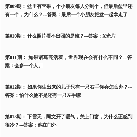
第009期： 盆里有苹果，个小朋友每人分到个，但最后盆里还
有一个，为什么？---答案：最后一个小朋友把盆一起拿走了
第010期： 什么照片看不出照的是谁？---答案：X光片
第011期： 如果诸葛亮活着，世界现在会有什么不同？---答
案：会多一个人。
第012期： 如果你生出来的儿子只有一只右手你会怎么办？---
答案：怕什么他不是还有一只左手嘛
第013期： 下雪天，阿文开了暖气，关上门窗，为什么还感到
很冷？---答案：他在门外