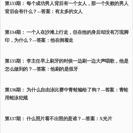
第133期： 每个成功男人背后有一个女人，那一个失败的男人
背后会有什么？---答案：有太多的女人
第134期： 一个人在沙滩上行走，但在他的身后却没有万现脚
印，为什么？---答案：他在倒着走
第135期： 李主任早上刷牙的时侯一边刷一边大声唱歌，他是
怎么做到的？---答案：他刷的是假牙
第136期： 为什么自由泳比赛中青蛙输给了狗？---答案：青蛙
用蛙泳犯规
第137期： 什么照片看不出照的是谁？---答案：X光片