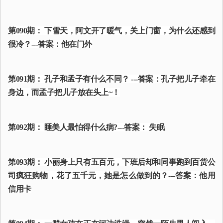
第090期： 下雪天，阿文开了暖气，关上门窗，为什么还感到
很冷？---答案：他在门外
第091期： 孔子和孟子有什么不同？ ---答案：孔子把儿子牵在
身边，而孟子把儿子放在头上~！
第092期： 睡美人最怕得什么病?---答案： 失眠
第093期： 小丽身上只有五百元，下班后却和同事跑到百货公
司疯狂购物，花了五千元，她是怎么做到的？---答案：他用
信用卡