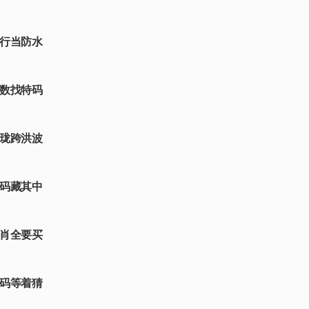
两行当防水
单数找特码
玲珑跨洪波
有码藏其中
生肖全要买
之码等着猜