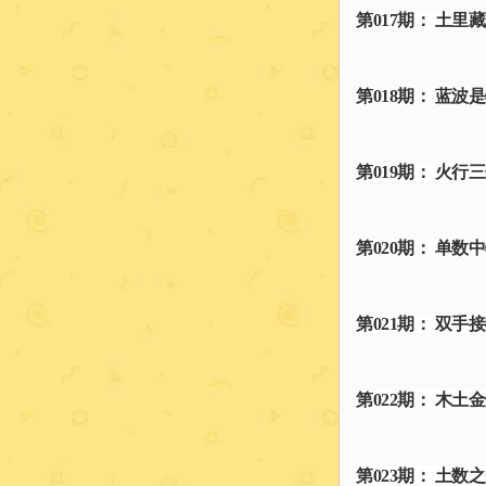
第017期： 土里
第018期： 蓝波
第019期： 火行
第020期： 单数
第021期： 双手
第022期： 木土
第023期： 土数