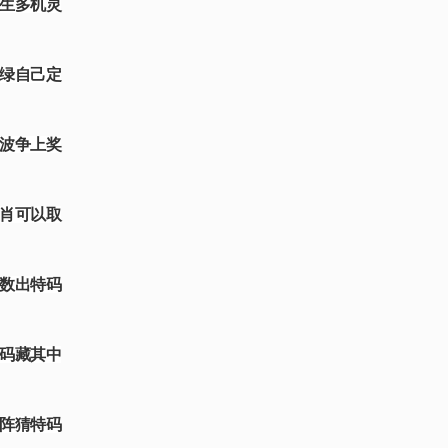
一生多机灵
蓝绿自己定
两波争上奖
生肖可以取
双数出特码
有码藏其中
上阵猜特码