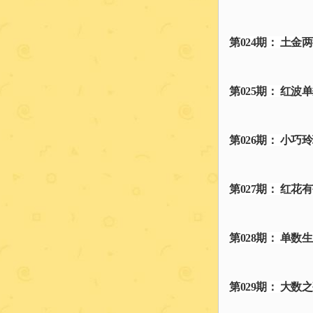
第024期： 土金
第025期： 红波
第026期： 小巧
第027期： 红花
第028期： 单数
第029期： 大数