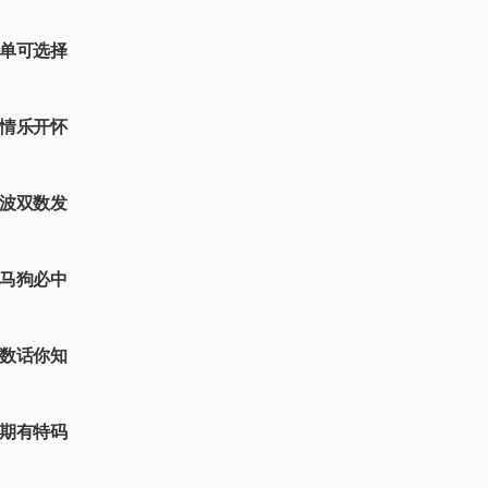
特单可选择
怡情乐开怀
一波双数发
兔马狗必中
火数话你知
今期有特码