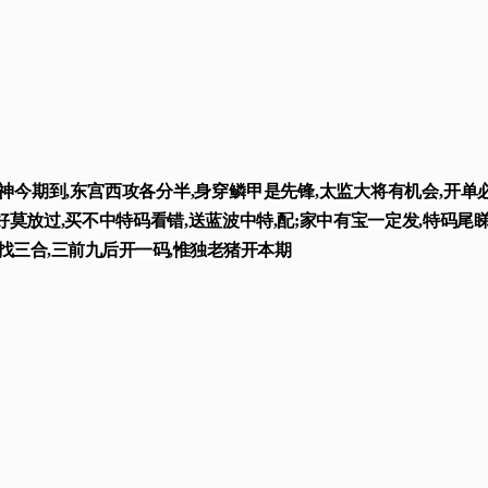
蛇神今期到,东宫西攻各分半,身穿鳞甲是先锋,太监大将有机会,开单
好莫放过,买不中特码看错,送蓝波中特,配;家中有宝一定发,特码尾睇
码找三合,三前九后开一码,惟独老猪开本期