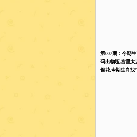
第007期：今期
码出物垭,宫里太
银花,今期生肖找