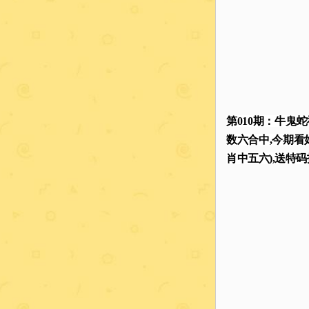
第010期：牛鬼
数六合中,今期看
肖中五六),送特