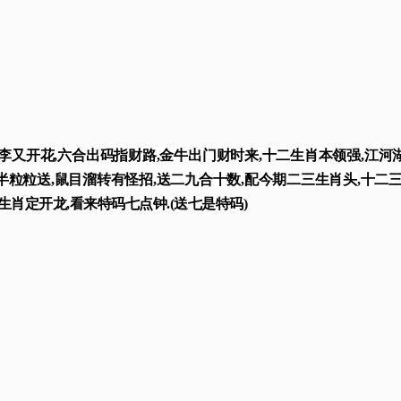
桃李又开花,六合出码指财路,金牛出门财时来,十二生肖本领强,江河
半粒粒送,鼠目溜转有怪招,送二九合十数,配今期二三生肖头,十二三
生肖定开龙,看来特码七点钟.(送七是特码)