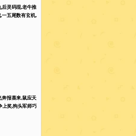
九后灵码现,老牛推
,一五尾数有玄机,
飞奔报喜来,鼠应天
争上奖,狗头军师巧