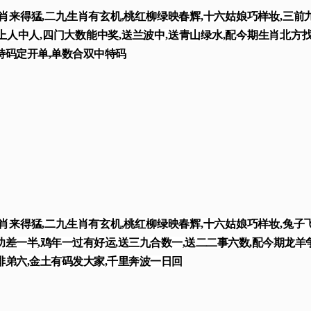
生肖来得猛,二九生肖有玄机,桃红柳绿映春辉,十六姑娘巧样妆,三前
上人中人,四门大数能中奖,送兰波中,送青山绿水,配今期生肖北方找
特码定开单,单数合双中特码
生肖来得猛,二九生肖有玄机,桃红柳绿映春辉,十六姑娘巧样妆,兔子
功差一半,鸡年一过有好运,送三九合数一,送二二事六数,配今期龙羊
排弟六,金土有码发大家,千里奔波一日回