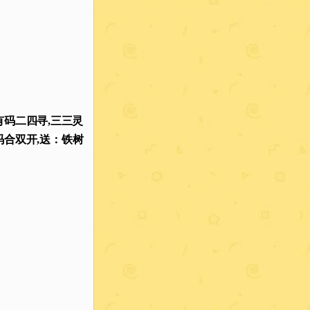
有码二四寻,三三灵
码合双开,送：铁树