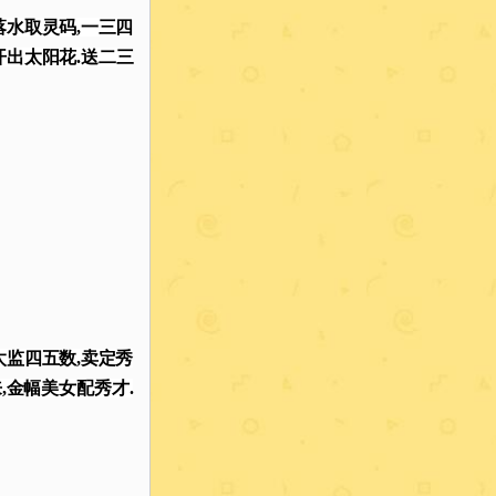
落水取灵码,一三四
开出太阳花.送二三
太监四五数,卖定秀
,金幅美女配秀才.