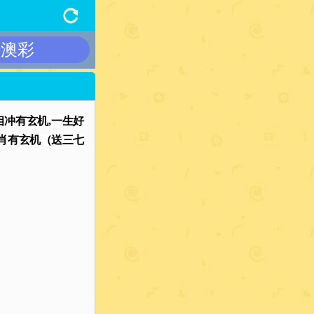
老澳彩
相冲有玄机,一生好
生肖有玄机（送三七