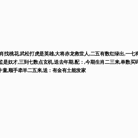
生肖找桃花,武松打虎是英雄,大将赤龙救世人,二五有数红绿出,一七
监是奴才,三到七数点玄机,送去年期,配：,今期生肖二三来,单数买
牛童,顺手牵羊二五来,送：有金有土能发家